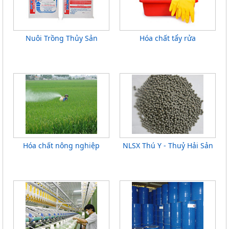
Nuôi Trồng Thủy Sản
Hóa chất tẩy rửa
Hóa chất nông nghiệp
NLSX Thú Y - Thuỷ Hải Sản