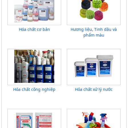
Hóa chất cơ bản
Hương liệu, Tinh dầu và
phẩm màu
Hóa chất công nghiệp
Hóa chất xử lý nước