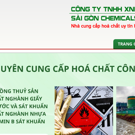
TRANG 