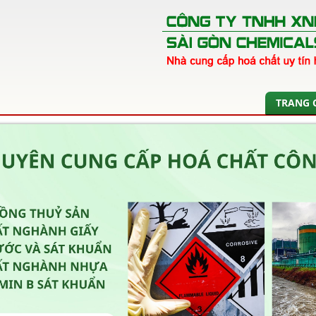
TRANG 