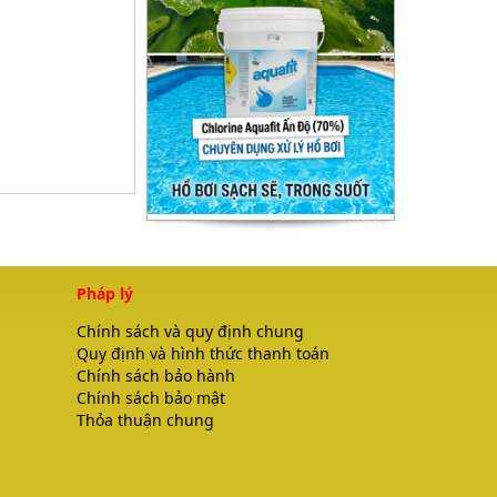
Pháp lý
Chính sách và quy định chung
Quy định và hình thức thanh toán
Chính sách bảo hành
Chính sách bảo mật
Thỏa thuận chung